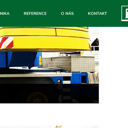
NIKA
REFERENCE
O NÁS
KONTAKT