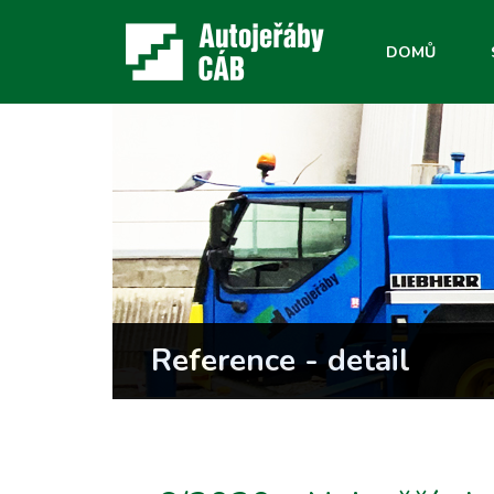
DOMŮ
Reference - detail