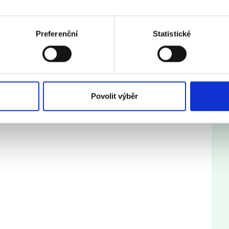
Preferenční
Statistické
Povolit výběr